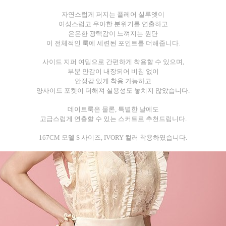
자연스럽게 퍼지는 플레어 실루엣이
여성스럽고 우아한 분위기를 연출하고
은은한 광택감이 느껴지는 원단
이 전체적인 룩에 세련된 포인트를 더해줍니다.
사이드 지퍼 여밈으로 간편하게 착용할 수 있으며,
부분 안감이 내장되어 비침 없이
안정감 있게 착용 가능하고
양사이드 포켓이 더해져 실용성도 놓치지 않았습니다.
데이트룩은 물론, 특별한 날에도
고급스럽게 연출할 수 있는 스커트로 추천드립니다.
167CM 모델 S 사이즈, IVORY 컬러 착용하였습니다.