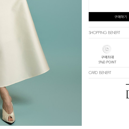
구매하기
SHOPPING BENEFIT
구매최대
5%D.POINT
CARD BENEFIT