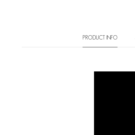
PRODUCT INFO