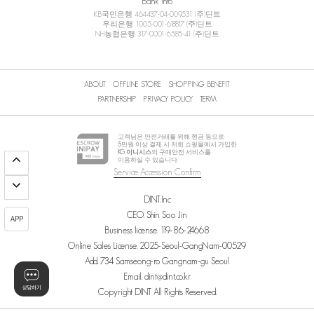
Bank Info
KB국민은행 464437-04-009531 (주)딘트
우리은행 1005-001-618817 (주)딘트
NH농협은행 317-0001-6585-41 (주)딘트
ABOUT
OFFLINE STORE
SHOPPING BENEFIT
PARTNERSHIP
PRIVACY POLICY
TERM
고객님은 안전거래를 위해 현금 등으로
5
만원 이상 결제 시 저희 쇼핑몰에서 가입한
KG 이니시스
의 구매안전 서비스를
이용하실 수 있습니다.
Service Accession Confirm
DINT.Inc
CEO. Shin Soo Jin
APP
Business license. 119-86-24668
Online Sales License. 2025-Seoul-GangNam-00529
Add. 734 Samseong-ro Gangnam-gu Seoul
Email. dint@dint.co.kr
Copyright DINT All Rights Reserved.