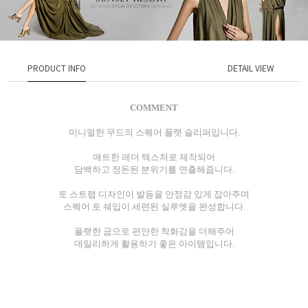
PRODUCT INFO
DETAIL VIEW
COMMENT
미니멀한 무드의 스퀘어 플랫 슬리퍼입니다.
매트한 레더 텍스처로 제작되어
담백하고 정돈된 분위기를 연출해줍니다.
토 스트랩 디자인이 발등을 안정감 있게 잡아주며
스퀘어 토 쉐입이 세련된 실루엣을 완성합니다.
플랫한 굽으로 편안한 착화감을 더해주어
데일리하게 활용하기 좋은 아이템입니다.