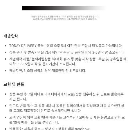
배송안내
TODAY DELIVERY 품목 : 평일 오후 5시 이전 단독 주문시 당일출고 가능합니다.
상품 준비 후 발송기간은 입금 확인 후 주말 및 공휴일 제외 3-5일 가량 소요됩니다.
개별제작 제품/ 블랙라벨상품 /수제화 슈즈 등 맞춤 제작 상품 : 주말 및 공휴일을 제
외하고 7-15일 제작 및 준비기간이 소요됩니다.
배송지연/리오더 상품의 경우 개별연락 안내 드립니다.
교환 및 반품
상품 수령 후 7일 이내로 마이페이지에서 교환/반품 접수하신 뒤 딘트로 발송해주
시면 됩니다.
딘트로 반품 접수 후 상품 배송시 동봉된 철회요청서를 작성하고 처음 받으셨던 상
태 그대로 재포장하여 딘트로 송부해주시면 됩니다.
고객 변심에 의한 교환/반품 배송비는 고객부담 / 오배송 및 제품 불량으로 인한 교
환/반품 배송비는 딘트 부담입니다.
반품주소: 서울시 종로구 평창길 2 평창집배점 trenshow