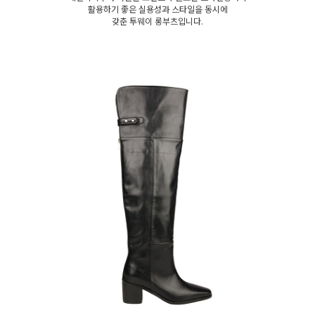
활용하기 좋은 실용성과 스타일을 동시에
갖춘 투웨이 롱부츠입니다.