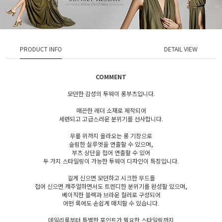
PRODUCT INFO
DETAIL VIEW
COMMENT
모던한 감성의 투웨이 롱부츠입니다.
매끈한 레더 소재로 제작되어
세련되고 고급스러운 분위기를 선사합니다.
무릎 위까지 올라오는 롱 기장으로
슬림한 실루엣을 연출할 수 있으며,
부츠 상단을 접어 연출할 수 있어
두 가지 스타일링이 가능한 투웨이 디자인이 특징입니다.
길게 신으면 모던하고 시크한 무드를
접어 신으면 캐주얼하면서도 트렌디한 분위기를 완성할 있으며,
베이직한 블랙과 브라운 컬러로 구성되어
어떤 룩에도 손쉽게 매치할 수 있습니다.
데일리룩부터 특별한 포인트가 필요한 스타일링까지