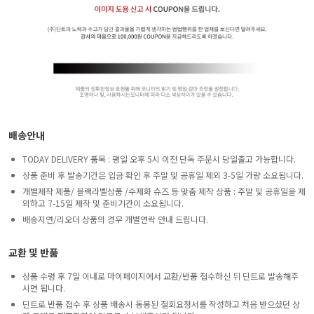
배송안내
TODAY DELIVERY 품목 : 평일 오후 5시 이전 단독 주문시 당일출고 가능합니다.
상품 준비 후 발송기간은 입금 확인 후 주말 및 공휴일 제외 3-5일 가량 소요됩니다.
개별제작 제품/ 블랙라벨상품 /수제화 슈즈 등 맞춤 제작 상품 : 주말 및 공휴일을 제
외하고 7-15일 제작 및 준비기간이 소요됩니다.
배송지연/리오더 상품의 경우 개별연락 안내 드립니다.
교환 및 반품
상품 수령 후 7일 이내로 마이페이지에서 교환/반품 접수하신 뒤 딘트로 발송해주
시면 됩니다.
딘트로 반품 접수 후 상품 배송시 동봉된 철회요청서를 작성하고 처음 받으셨던 상