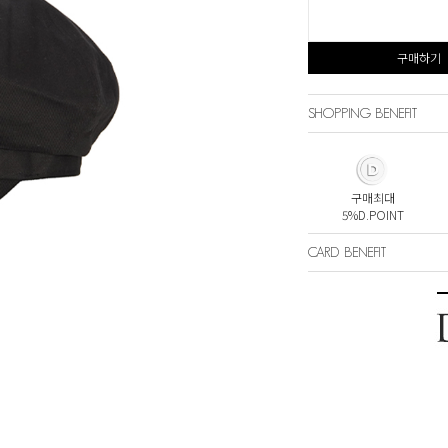
구매하기
SHOPPING BENEFIT
구매최대
5%D.POINT
CARD BENEFIT