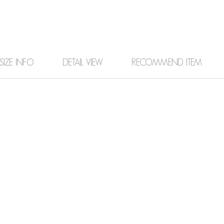
SIZE INFO
DETAIL VIEW
RECOMMEND ITEM