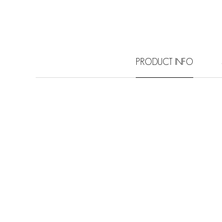
PRODUCT INFO