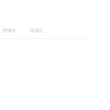
REVIEW
NOTICE