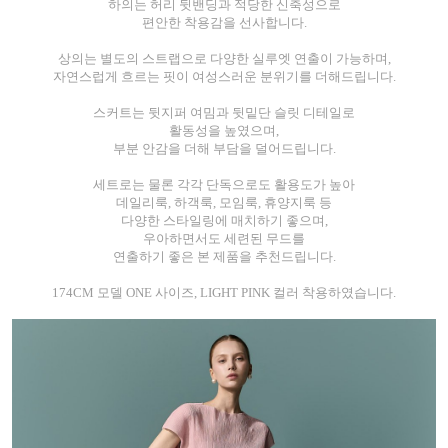
하의는 허리 뒷밴딩과 적당한 신축성으로
편안한 착용감을 선사합니다.
상의는 별도의 스트랩으로 다양한 실루엣 연출이 가능하며,
자연스럽게 흐르는 핏이 여성스러운 분위기를 더해드립니다.
스커트는 뒷지퍼 여밈과 뒷밑단 슬릿 디테일로
활동성을 높였으며,
부분 안감을 더해 부담을 덜어드립니다.
세트로는 물론 각각 단독으로도 활용도가 높아
데일리룩, 하객룩, 모임룩, 휴양지룩 등
다양한 스타일링에 매치하기 좋으며,
우아하면서도 세련된 무드를
연출하기 좋은 본 제품을 추천드립니다.
174CM 모델 ONE 사이즈, LIGHT PINK 컬러 착용하였습니다.