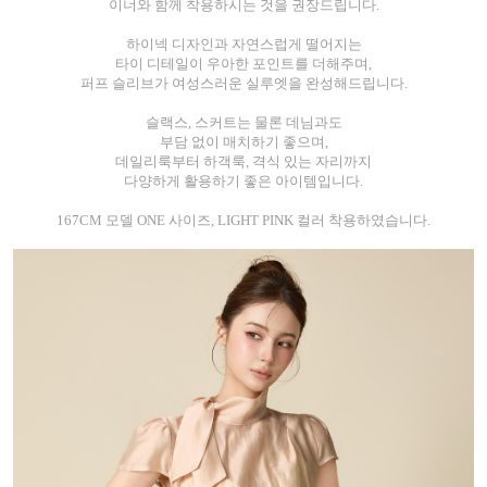
이너와 함께 착용하시는 것을 권장드립니다.
하이넥 디자인과 자연스럽게 떨어지는
타이 디테일이 우아한 포인트를 더해주며,
퍼프 슬리브가 여성스러운 실루엣을 완성해드립니다.
슬랙스, 스커트는 물론 데님과도
부담 없이 매치하기 좋으며,
데일리룩부터 하객룩, 격식 있는 자리까지
다양하게 활용하기 좋은 아이템입니다.
167CM 모델 ONE 사이즈, LIGHT PINK 컬러 착용하였습니다.