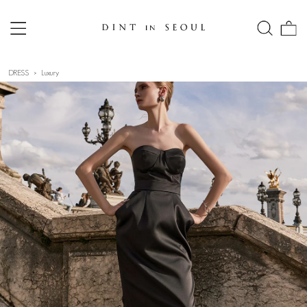
DRESS
Luxury