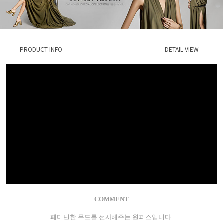
PRODUCT INFO
DETAIL VIEW
COMMENT
페미닌한 무드를 선사해주는 원피스입니다.