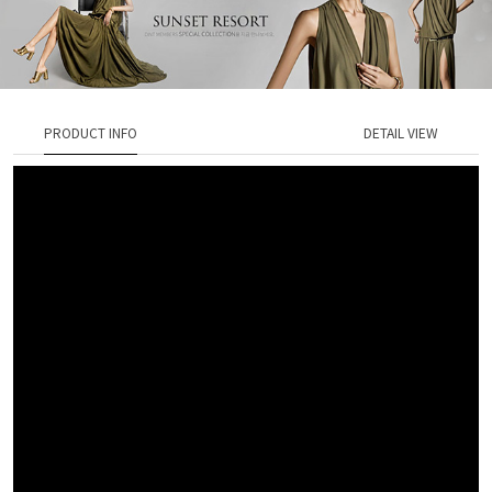
PRODUCT INFO
DETAIL VIEW