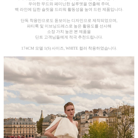
우아한 무드와 페미닌한 실루엣을 연출해 주며,
백 라인에 딥한 슬릿을 드리워 활동성을 높여 드린 제품입니다.
단독 착용만으로도 돋보이는 디자인으로 제작되었으며,
파티룩 및 이브닝드레스로 높은 활용도를 선사해
소장 가치 높은 본 제품을
딘트 고객님들에게 적극 추천드립니다.
174CM 모델 1(S) 사이즈, WHITE 컬러 착용하였습니다.