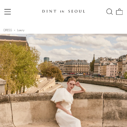
DRESS
Luxury