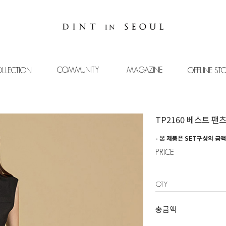
COMMUNITY
MAGAZINE
LLECTION
OFFLINE ST
TP2160 베스트 팬
- 본 제품은 SET구성의 금
PRICE
QTY
총금액