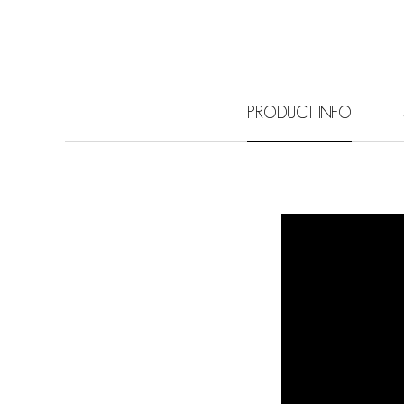
PRODUCT INFO