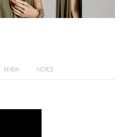
REVIEW
NOTICE