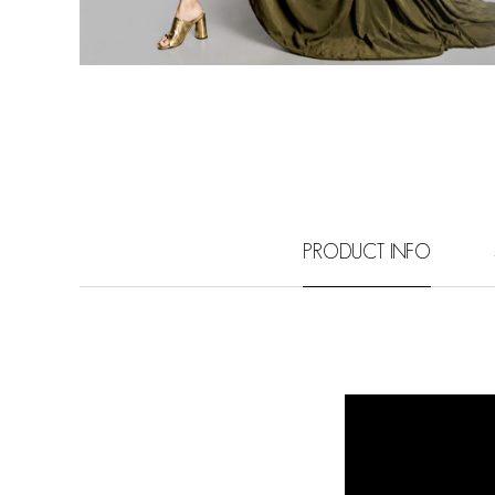
PRODUCT INFO