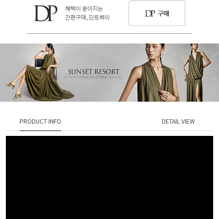
PRODUCT INFO
DETAIL VIEW