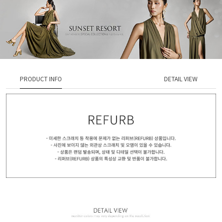
PRODUCT INFO
DETAIL VIEW