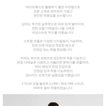
데이트룩으로 활용하기 좋은 아이템으로
코튼 소재로 제작되어 가볍고
편안한 착용감을 선사합니다.
상의는 루즈핏 실루엣으로 여유 있게 떨어지며,
전면 프릴 디테일과 나팔 소매로
여성스러운 무드를 더했습니다.
스트랩 연출로 다양한 스타일링이 가능하며,
전면 단추 여밈과 적당한 패드로
안정감 있는 핏을 완성합니다.
하의는 루즈핏 숏팬츠로 편안하게 착용 가능하고
펀칭 디테일로 시원하고 러블리한 분위기를 연출하며,
허리 밴딩과 전체 안감으로
안정감 있게 착용 가능하면서
양사이드 포켓으로 실용성을 더했습니다.
171CM 모델 블라우스 ONE / 팬츠 ONE 사이즈,
WHITE 컬러 착용하였습니다.