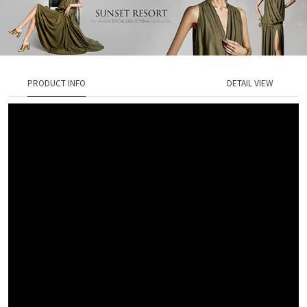
PRODUCT INFO
DETAIL VIEW