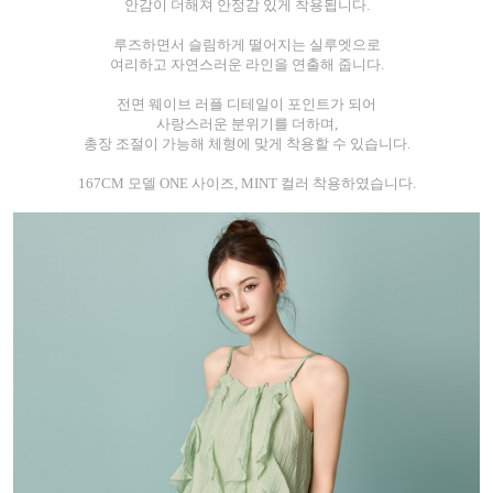
안감이 더해져 안정감 있게 착용됩니다.
루즈하면서 슬림하게 떨어지는 실루엣으로
여리하고 자연스러운 라인을 연출해 줍니다.
전면 웨이브 러플 디테일이 포인트가 되어
사랑스러운 분위기를 더하며,
총장 조절이 가능해 체형에 맞게 착용할 수 있습니다.
167CM 모델 ONE 사이즈, MINT 컬러 착용하였습니다.