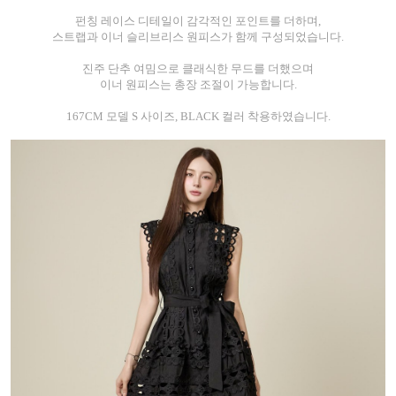
펀칭 레이스 디테일이 감각적인 포인트를 더하며,
스트랩과 이너 슬리브리스 원피스가 함께 구성되었습니다.
진주 단추 여밈으로 클래식한 무드를 더했으며
이너 원피스는 총장 조절이 가능합니다.
167CM 모델 S 사이즈, BLACK 컬러 착용하였습니다.