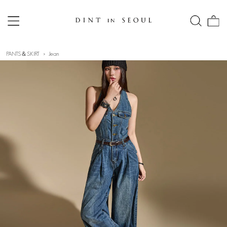
PANTS＆SKIRT
Jean