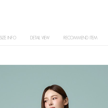
SIZE INFO
DETAIL VIEW
RECOMMEND ITEM