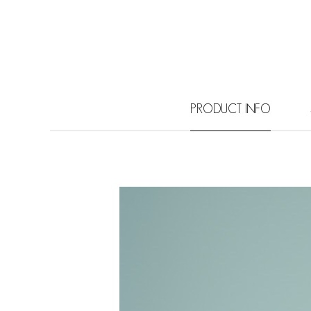
PRODUCT INFO