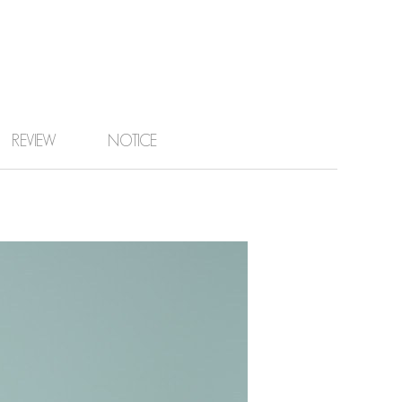
REVIEW
NOTICE