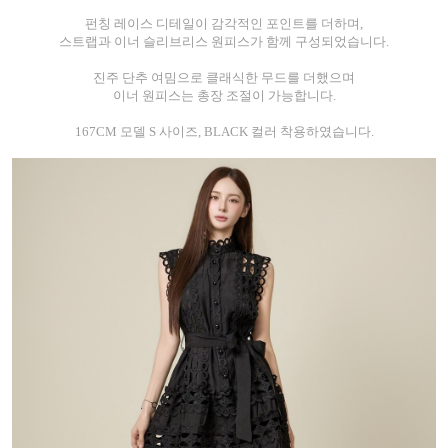
펀칭 레이스 디테일이 감각적인 포인트를 더하며,
스트랩과 이너 슬리브리스 원피스가 함께 구성되었습니다.
진주 단추 여밈으로 클래식한 무드를 더했으며
이너 원피스는 총장 조절이 가능합니다.
167CM 모델 S 사이즈, BLACK 컬러 착용하였습니다.