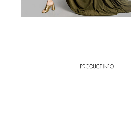
PRODUCT INFO