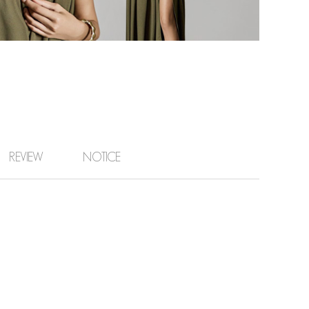
REVIEW
NOTICE