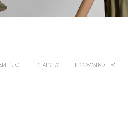
SIZE INFO
DETAIL VIEW
RECOMMEND ITEM