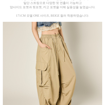
밑단 스트링으로 다양한 핏 연출이 가능하고
양사이드 포켓과 뒷포켓, 카고 포켓을 더해 실용성을 높였습니다.
171CM 모델 ONE 사이즈, BEIGE 컬러 착용하였습니다.