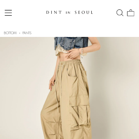
BOTTOM
PANTS