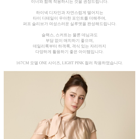
이너와 함께 착용하시는 것을 권장드립니다.
하이넥 디자인과 자연스럽게 떨어지는
타이 디테일이 우아한 포인트를 더해주며,
퍼프 슬리브가 여성스러운 실루엣을 완성해드립니다.
슬랙스, 스커트는 물론 데님과도
부담 없이 매치하기 좋으며,
데일리룩부터 하객룩, 격식 있는 자리까지
다양하게 활용하기 좋은 아이템입니다.
167CM 모델 ONE 사이즈, LIGHT PINK 컬러 착용하였습니다.