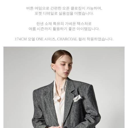
버튼 여밈으로 간편한 오픈 클로징이 가능하며,
포켓 디테일로 실용성을 더했습니다.
린넨 소재 특유의 가벼운 텍스처로
여름 시즌까지 활용하기 좋은 아이템입니다.
174CM 모델 ONE 사이즈, CHARCOAL 컬러 착용하였습니다.