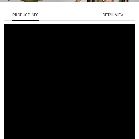
PRODUCT INFO
DETAIL VIEW