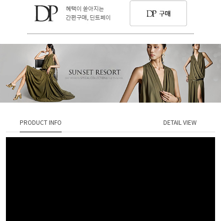
PRODUCT INFO
DETAIL VIEW