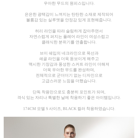
우아한 무드의 원피스입니다.
은은한 광택감이 느껴지는 탄탄한 소재로 제작되어
볼륨감 있는 실루엣을 안정감 있게 표현해줍니다.
허리 라인을 따라 슬림하게 잡아주면서
자연스럽게 퍼지는 플레어 라인이 여성스럽고
클래식한 분위기를 연출합니다.
브이 쉐입의 네크라인으로 목선과
쇄골 라인을 더욱 돋보이게 해주고
맥시한 기장감과 풍성한 스커트 라인이 더해져
더욱 우아한 무드를 완성하며,
전체적으로 군더더기 없는 디자인으로
고급스러운 느낌을 더했습니다.
단독 착용만으로도 충분히 포인트가 되며,
격식 있는 자리나 특별한 날에 착용하기 좋은 아이템입니다.
174CM 모델 S 사이즈, BLACK 컬러 착용하였습니다.