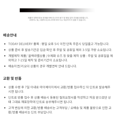
배송안내
TODAY DELIVERY 품목 : 평일 오후 5시 이전 단독 주문시 당일출고 가능합니다.
상품 준비 후 발송기간은 입금 확인 후 주말 및 공휴일 제외 3-5일 가량 소요됩니다.
개별제작 제품/ 블랙라벨상품 /수제화 슈즈 등 맞춤 제작 상품 : 주말 및 공휴일을 제
외하고 7-15일 제작 및 준비기간이 소요됩니다.
배송지연/리오더 상품의 경우 개별연락 안내 드립니다.
교환 및 반품
상품 수령 후 7일 이내로 마이페이지에서 교환/반품 접수하신 뒤 딘트로 발송해주
시면 됩니다.
딘트로 반품 접수 후 상품 배송시 동봉된 철회요청서를 작성하고 처음 받으셨던 상
태 그대로 재포장하여 딘트로 송부해주시면 됩니다.
고객 변심에 의한 교환/반품 배송비는 고객부담 / 오배송 및 제품 불량으로 인한 교
환/반품 배송비는 딘트 부담입니다.