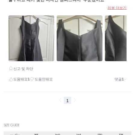
SIZE GUIDE