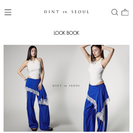
LOOK BOOK