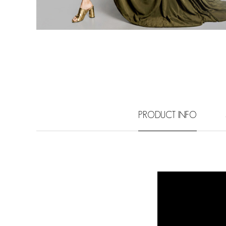
PRODUCT INFO