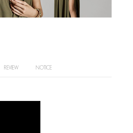
REVIEW
NOTICE