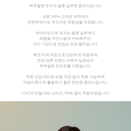
캐주얼한 무드의 벌룬 실루엣 원피스입니다.
코튼 100% 소재로 제작되어
탄탄하면서도 부드러운 착용감을 제공합니다.
에이라인으로 퍼지는 벌룬 실루엣이
체형을 자연스럽게 커버해주며,
미디 기장으로 안정감 있게 떨어집니다.
후면 지퍼 여밈으로 간편하게 착용되며,
전면 양쪽 포켓이 더해져 실용성과
캐주얼한 포인트를 더했습니다.
부분 안감 처리로 비침 걱정 없이 착용 가능하며,
데일리룩으로 활용하기 좋은 편안한 원피스입니다.
171CM 모델 ONE 사이즈, PINK 컬러 착용하였습니다.