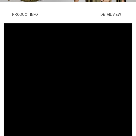
PRODUCT INFO
DETAIL VIEW