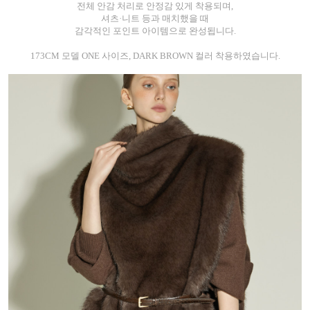
전체 안감 처리로 안정감 있게 착용되며,
셔츠·니트 등과 매치했을 때
감각적인 포인트 아이템으로 완성됩니다.
173CM 모델 ONE 사이즈, DARK BROWN 컬러 착용하였습니다.