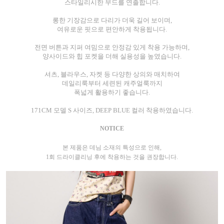
스타일리시한 무드를 연출합니다.
롱한 기장감으로 다리가 더욱 길어 보이며,
여유로운 핏으로 편안하게 착용됩니다.
전면 버튼과 지퍼 여밈으로 안정감 있게 착용 가능하며,
양사이드와 힙 포켓을 더해 실용성을 높였습니다.
셔츠, 블라우스, 자켓 등 다양한 상의와 매치하여
데일리룩부터 세련된 캐주얼룩까지
폭넓게 활용하기 좋습니다.
171CM 모델 S 사이즈, DEEP BLUE 컬러 착용하였습니다.
NOTICE
본 제품은 데님 소재의 특성으로 인해,
1회 드라이클리닝 후에 착용하는 것을 권장합니다.