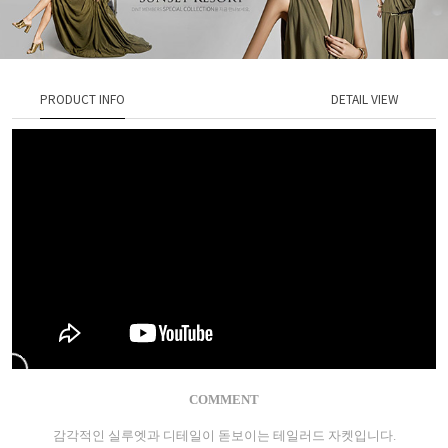
PRODUCT INFO
DETAIL VIEW
COMMENT
감각적인 실루엣과 디테일이 돋보이는 테일러드 자켓입니다.