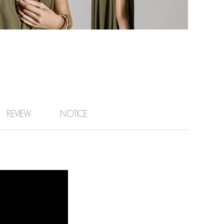
REVIEW
NOTICE