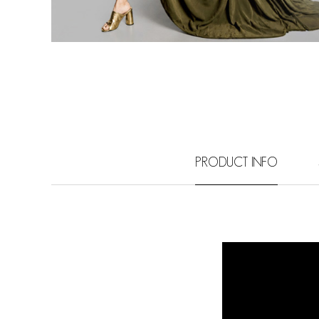
PRODUCT INFO