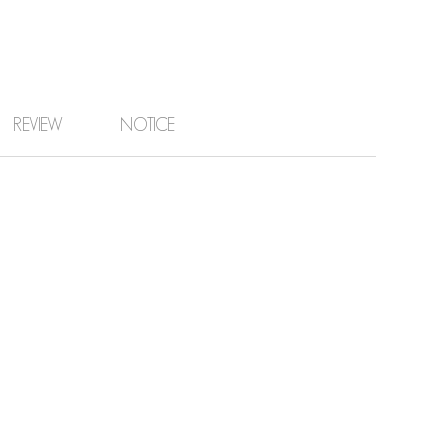
REVIEW
NOTICE