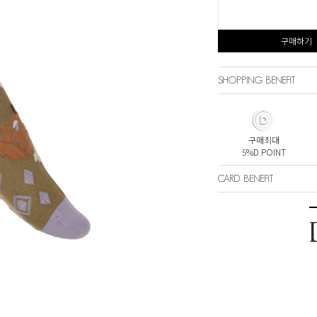
구매하기
SHOPPING BENEFIT
구매최대
5%D.POINT
CARD BENEFIT