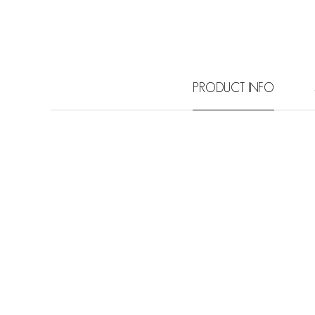
PRODUCT INFO