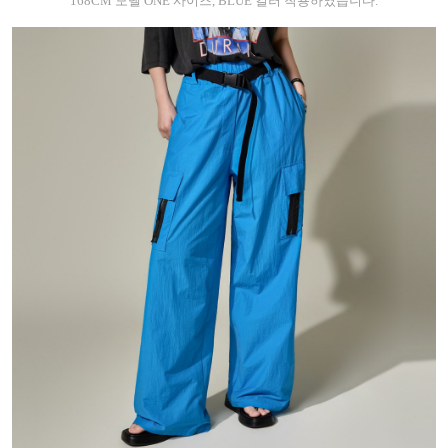
168CM 모델 ONE 사이즈, BLUE 컬러 착용하였습니다.