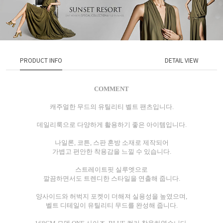
PRODUCT INFO
DETAIL VIEW
COMMENT
캐주얼한 무드의 유틸리티 벨트 팬츠입니다.
데일리룩으로 다양하게 활용하기 좋은 아이템입니다.
나일론, 코튼, 스판 혼방 소재로 제작되어
가볍고 편안한 착용감을 느낄 수 있습니다.
스트레이트핏 실루엣으로
깔끔하면서도 트렌디한 스타일을 연출해 줍니다.
양사이드와 허벅지 포켓이 더해져 실용성을 높였으며,
벨트 디테일이 유틸리티 무드를 완성해 줍니다.