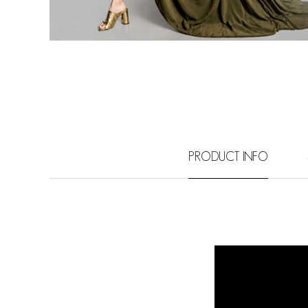
PRODUCT INFO