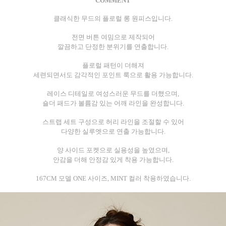
COMMENT
클래식한 무드의 플로럴 롱 원피스입니다.
전면 버튼 여밈으로 제작되어
깔끔하고 단정한 분위기를 연출합니다.
플로럴 패턴이 더해져
세련되면서도 감각적인 포인트 룩으로 활용 가능합니다.
레이스 디테일로 여성스러운 무드를 더했으며,
숄더 패드가 볼륨감 있는 어깨 라인을 완성합니다.
스트랩 세트 구성으로 허리 라인을 조절할 수 있어
다양한 실루엣으로 연출 가능합니다.
양 사이드 포켓으로 실용성을 높였으며,
안감을 더해 안정감 있게 착용 가능합니다.
167CM 모델 ONE 사이즈, MINT 컬러 착용하였습니다.