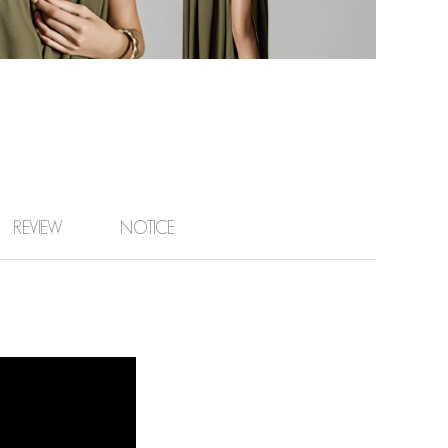
REVIEW
NOTICE