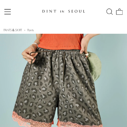
PANTS＆SKIRT
Pants