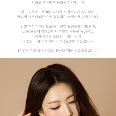
가볍고 쾌적한 착용감을 선사합니다.
정핏 실루엣으로 바디라인을 자연스럽게 잡아주며,
플라워 크로셰 패턴으로 감각적인 분위기를 연출합니다.
언발 기장 디자인으로 유니크한 포인트를 더했으며,
밑단 프린지 디테일이 내추럴한 무드를 완성하고
전체적으로 은은한 비침이 있어
다양한 이너와 레이어드 스타일링이 가능합니다.
171CM 모델 ONE 사이즈, IVORY 컬러 착용하였습니다.