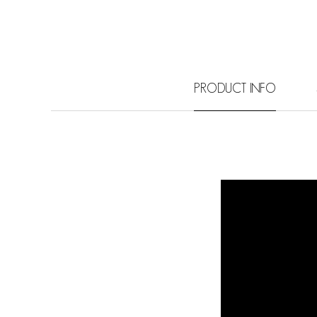
PRODUCT INFO