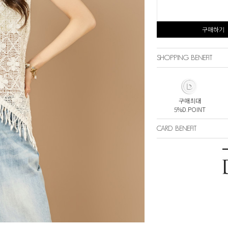
구매하기
SHOPPING BENEFIT
구매최대
5%D.POINT
CARD BENEFIT