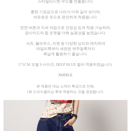
스타일리시한 무드를 연출합니다.
롱한 기장감으로 다리가 더욱 길어 보이며,
여유로운 핏으로 편안하게 착용됩니다.
전면 버튼과 지퍼 여밈으로 안정감 있게 착용 가능하며,
양사이드와 힙 포켓을 더해 실용성을 높였습니다.
셔츠, 블라우스, 자켓 등 다양한 상의와 매치하여
데일리룩부터 세련된 캐주얼룩까지
폭넓게 활용하기 좋습니다.
171CM 모델 S 사이즈, DEEP BLUE 컬러 착용하였습니다.
NOTICE
본 제품은 데님 소재의 특성으로 인해,
1회 드라이클리닝 후에 착용하는 것을 권장합니다.