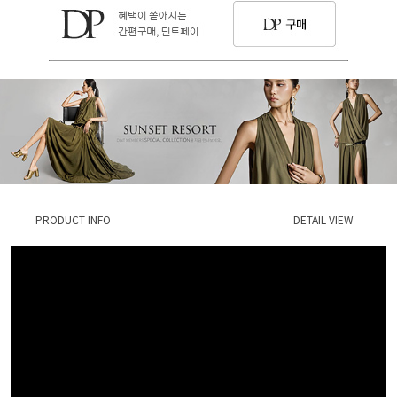
PRODUCT INFO
DETAIL VIEW