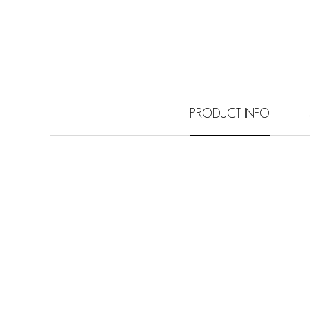
PRODUCT INFO