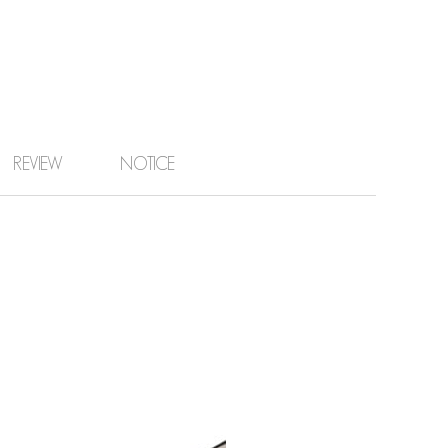
REVIEW
NOTICE