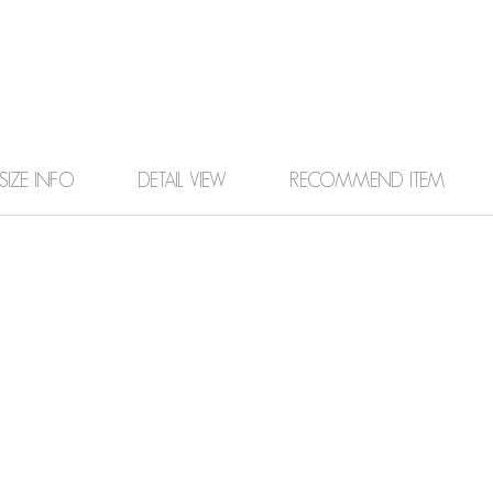
SIZE INFO
DETAIL VIEW
RECOMMEND ITEM