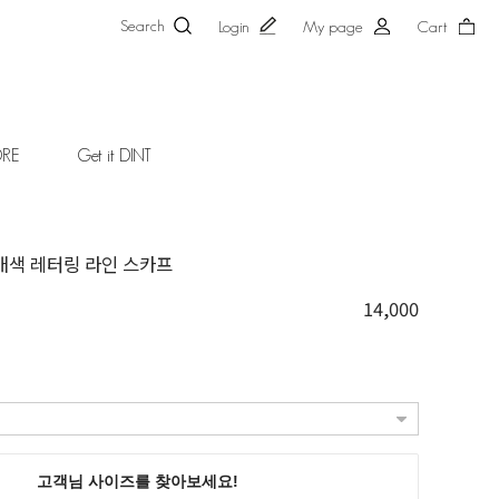
Search
Login
My page
Cart
ORE
Get it DINT
러 배색 레터링 라인 스카프
14,000