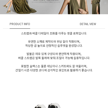
PRODUCT INFO
DETAIL VIEW
스트랩과 버클 디테일이 조화를 이루는 앵클 로퍼입니다.
유연한 소재로 제작되어 부담 없이 착화되며,
적당한 굽 높이로 안정적인 실루엣을 완성합니다.
발볼은 여유 있게 구성되어 편안하게 착용되며,
버클 스트랩은 발목 둘레에 맞춰 조절이 가능해 실용적입니다.
포멀한 슬랙스는 물론 데님이나 스커트와도 잘 어울리며,
간절기 시즌 다양한 코디에 감각적인 포인트로 활용하기 좋습니다.