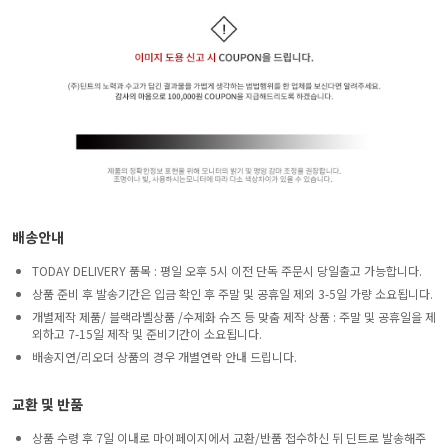
배송안내
TODAY DELIVERY 품목 : 평일 오후 5시 이전 단독 주문시 당일출고 가능합니다.
상품 준비 후 발송기간은 입금 확인 후 주말 및 공휴일 제외 3-5일 가량 소요됩니다.
개별제작 제품/ 블랙라벨상품 /수제화 슈즈 등 맞춤 제작 상품 : 주말 및 공휴일을 제
외하고 7-15일 제작 및 준비기간이 소요됩니다.
배송지연/리오더 상품의 경우 개별연락 안내 드립니다.
교환 및 반품
상품 수령 후 7일 이내로 마이페이지에서 교환/반품 접수하신 뒤 딘트로 발송해주