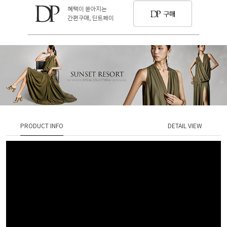
PRODUCT INFO
DETAIL VIEW