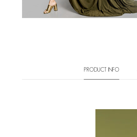
PRODUCT INFO