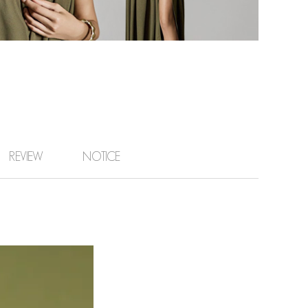
REVIEW
NOTICE