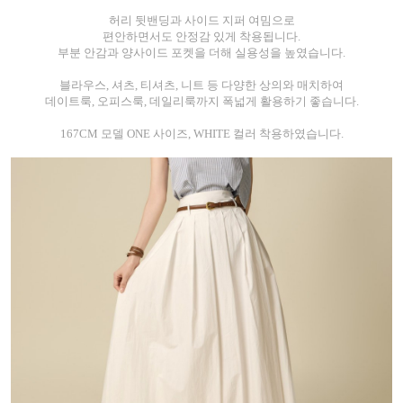
허리 뒷밴딩과 사이드 지퍼 여밈으로
편안하면서도 안정감 있게 착용됩니다.
부분 안감과 양사이드 포켓을 더해 실용성을 높였습니다.
블라우스, 셔츠, 티셔츠, 니트 등 다양한 상의와 매치하여
데이트룩, 오피스룩, 데일리룩까지 폭넓게 활용하기 좋습니다.
167CM 모델 ONE 사이즈, WHITE 컬러 착용하였습니다.