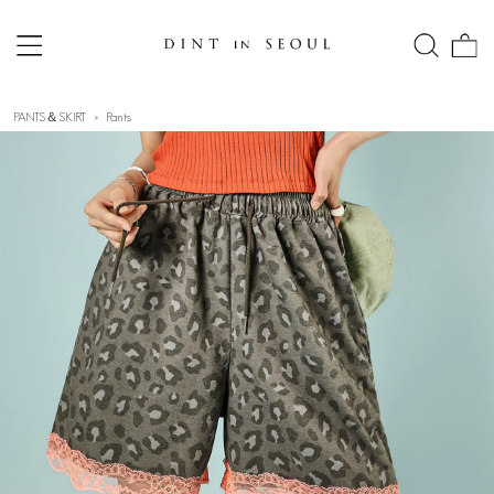
PANTS＆SKIRT
Pants