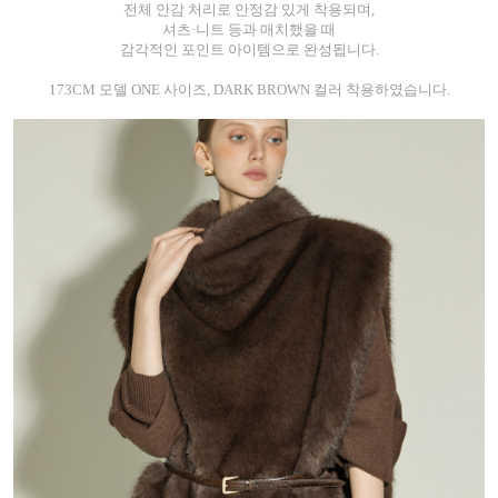
전체 안감 처리로 안정감 있게 착용되며,
셔츠·니트 등과 매치했을 때
감각적인 포인트 아이템으로 완성됩니다.
173CM 모델 ONE 사이즈, DARK BROWN 컬러 착용하였습니다.