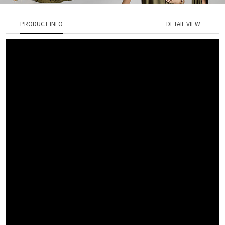
PRODUCT INFO
DETAIL VIEW