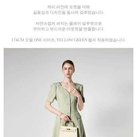
허리 라인에 포켓을 더해
실용성과 디자인을 동시에 갖추었습니다.
자연스럽게 퍼지는 플레어 실루엣으로
우아하고 부드러운 아웃핏을 연출합니다.
174CM 모델 ONE 사이즈, YELLOW GREEN 컬러 착용하였습니다.