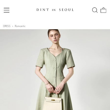
DRESS
Romantic