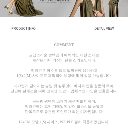
PRODUCT INFO
DETAIL VIEW
COMMENT
고급스러운 광택감이 매력적인 새틴 소재로
제작된 미디 기장의 펜슬 스커트입니다.
백라인 지퍼 여밈으로 탈착용에 용이하고
1(S),2(M) 사이즈로 제작되어 체형에 맞게 착용 가능합니다.
매끄럽게 떨어지는 슬림 핏 실루엣이 바디 라인을 정돈해 주며,
전면에 절개선을 더해 코르셋 느낌의 입체적인 라인을 연출합니다.
은은한 광택의 소재가 세련미를 더하며,
백라인에는 트임 디테일이 있어 활동성을 높였고
단독으로도 충분한 포인트가 되는 디자인입니다.
174CM 모델 1(S) 사이즈, PURPLE 컬러 착용하였습니다.