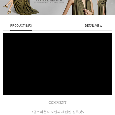
PRODUCT INFO
DETAIL VIEW
COMMENT
고급스러운 디자인과 세련된 실루엣이