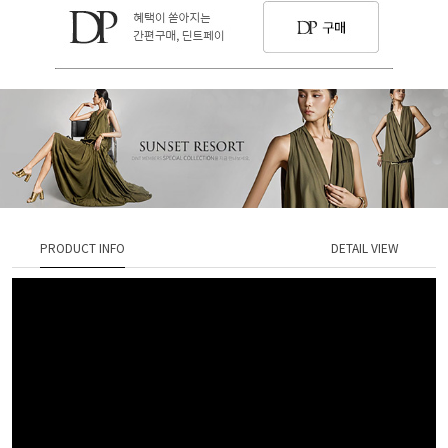
PRODUCT INFO
DETAIL VIEW